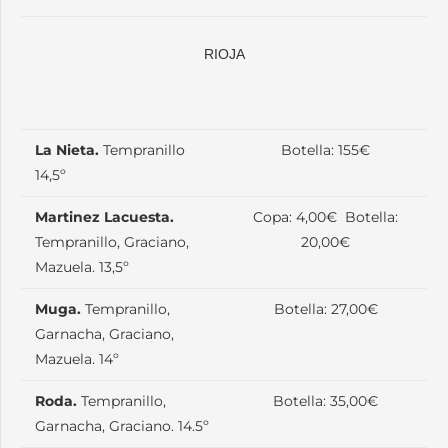
RIOJA
La Nieta.
Tempranillo
Botella: 155€
14,5º
Martinez Lacuesta.
Copa: 4,00€ Botella:
Tempranillo, Graciano,
20,00€
Mazuela. 13,5º
Muga.
Tempranillo,
Botella: 27,00€
Garnacha, Graciano,
Mazuela. 14º
Roda.
Tempranillo,
Botella: 35,00€
Garnacha, Graciano. 14.5º