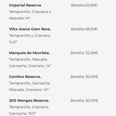
Imperial Reserva
Botella:32,00€
Tempranillo, Graciano y
Mazuelo 14º
Viña Arana Gran Rsva.
Botella:48,00€
Tempranillo y Graciano
14,5º
Marqués de Murrieta.
Botella: 32,00€
Tempranillo, Mazuela,
Garnacha, Graciano. 14º
Contino Reserva.
Botella: 30,00€
Tempranillo, Garnacha,
Mazuela, Graciano. 14º
200 Monges Reserva.
Botella: 50,00€
Tempranillo, Graciano,
Garnacha. 13,5º