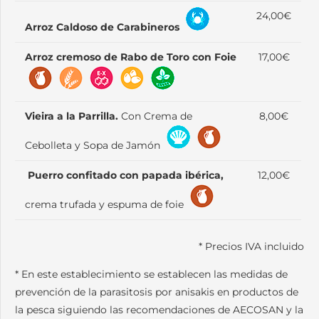
24,00€
Arroz Caldoso de Carabineros
Arroz cremoso de Rabo de Toro con Foie
17,00€
Vieira a la Parrilla.
Con Crema de
8,00€
Cebolleta y Sopa de Jamón
Puerro confitado con papada ibérica,
12,00€
crema trufada y espuma de foie
* Precios IVA incluido
* En este establecimiento se establecen las medidas de
prevención de la parasitosis por anisakis en productos de
la pesca siguiendo las recomendaciones de AECOSAN y la