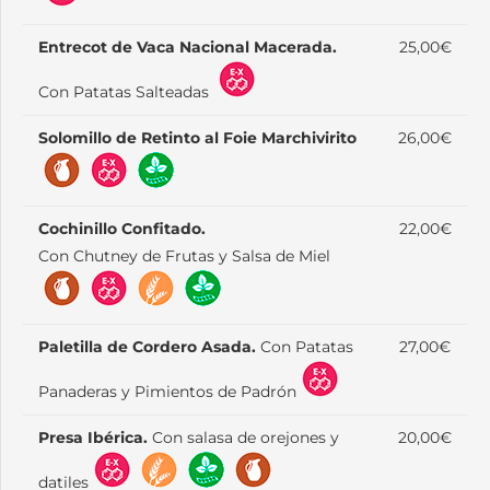
Entrecot de Vaca Nacional Macerada.
25,00€
Con Patatas Salteadas
Solomillo de Retinto al Foie Marchivirito
26,00€
Cochinillo Confitado.
22,00€
Con Chutney de Frutas y Salsa de Miel
Paletilla de Cordero Asada.
Con Patatas
27,00€
Panaderas y Pimientos de Padrón
Presa Ibérica.
Con salasa de orejones y
20,00€
datiles